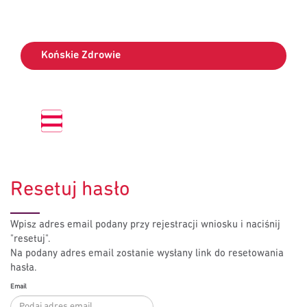
Końskie Zdrowie
Resetuj hasło
Wpisz adres email podany przy rejestracji wniosku i naciśnij
"resetuj".
Na podany adres email zostanie wysłany link do resetowania
hasła.
Email